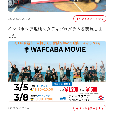
2026.02.23
イベント＆チャリティ
インドネシア現地スタディプログラムを実施しま
した
2026.02.14
イベント＆チャリティ