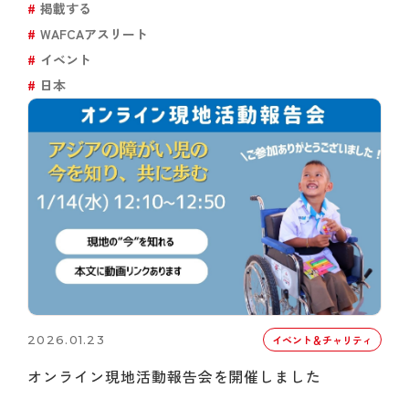
掲載する
WAFCAアスリート
イベント
日本
2026.01.23
イベント＆チャリティ
オンライン現地活動報告会を開催しました