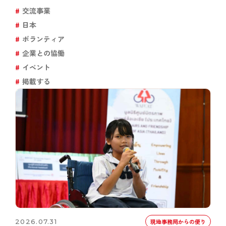
交流事業
日本
ボランティア
企業との協働
イベント
掲載する
2026.07.31
現地事務局からの便り