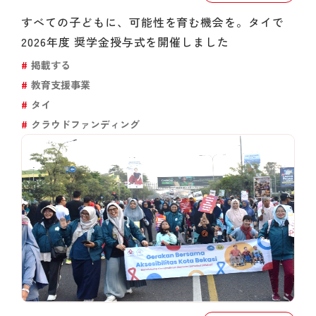
すべての子どもに、可能性を育む機会を。タイで
2026年度 奨学金授与式を開催しました
掲載する
教育支援事業
タイ
クラウドファンディング