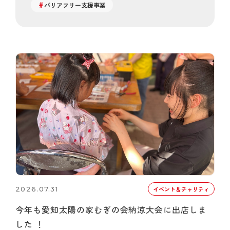
バリアフリー支援事業
2026.07.31
イベント＆チャリティ
今年も愛知太陽の家むぎの会納涼大会に出店しま
した ！