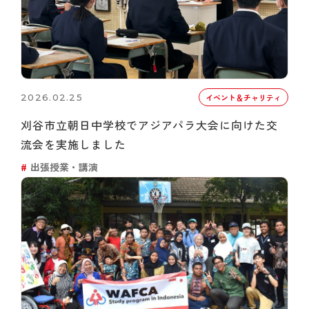
2026.02.25
イベント＆チャリティ
刈谷市立朝日中学校でアジアパラ大会に向けた交
流会を実施しました
出張授業・講演