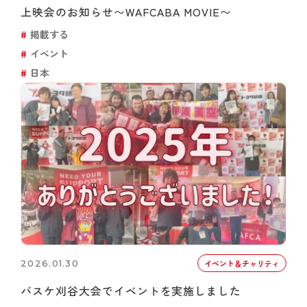
上映会のお知らせ〜WAFCABA MOVIE〜
掲載する
イベント
日本
2026.01.30
イベント＆チャリティ
バスケ刈谷大会でイベントを実施しました