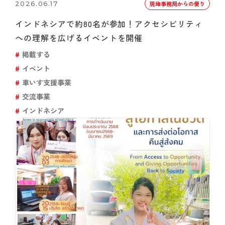
2026.06.17
現地事務局からの便り
インドネシアで約80名が参加！アクセシビリティ
への理解を広げるイベントを開催
掲載する
イベント
車いす支援事業
交流事業
インドネシア