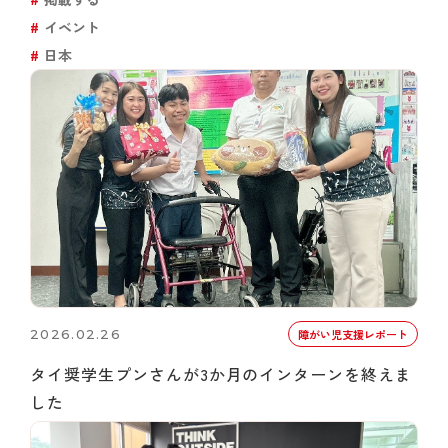
イベント
日本
2026.02.26
障がい児支援レポート
タイ奨学生プンさんが3か月のインターンを終えま
した