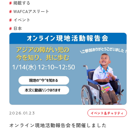
掲載する
WAFCAアスリート
イベント
日本
2026.01.23
イベント＆チャリティ
オンライン現地活動報告会を開催しました