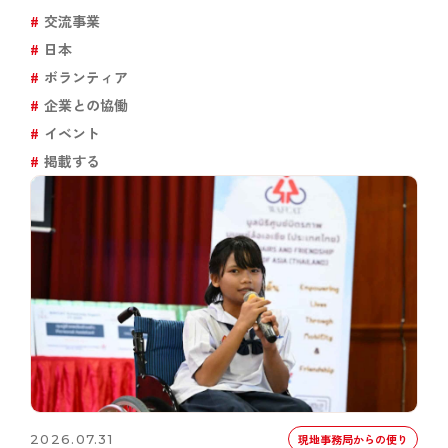
交流事業
日本
ボランティア
企業との協働
イベント
掲載する
2026.07.31
現地事務局からの便り