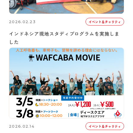
2026.02.23
イベント＆チャリティ
インドネシア現地スタディプログラムを実施しま
した
2026.02.14
イベント＆チャリティ