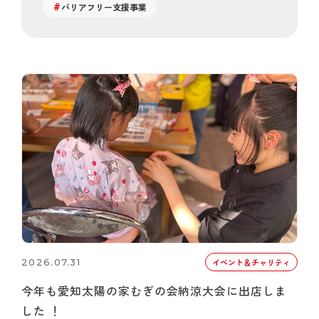
バリアフリー支援事業
2026.07.31
イベント＆チャリティ
今年も愛知太陽の家むぎの会納涼大会に出店しま
した ！