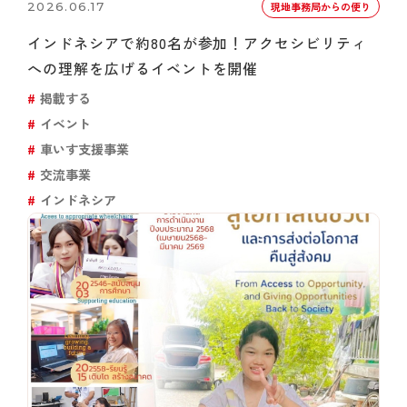
2026.06.17
現地事務局からの便り
インドネシアで約80名が参加！アクセシビリティ
への理解を広げるイベントを開催
掲載する
イベント
車いす支援事業
交流事業
インドネシア