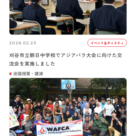
2026.02.25
イベント＆チャリティ
刈谷市立朝日中学校でアジアパラ大会に向けた交
流会を実施しました
出張授業・講演