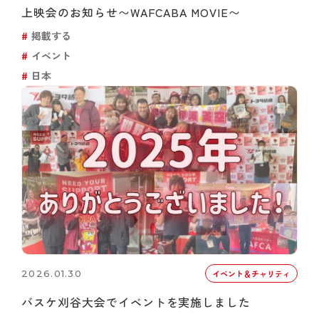
上映会のお知らせ〜WAFCABA MOVIE〜
掲載する
イベント
日本
2026.01.30
イベント＆チャリティ
バスケ刈谷大会でイベントを実施しました