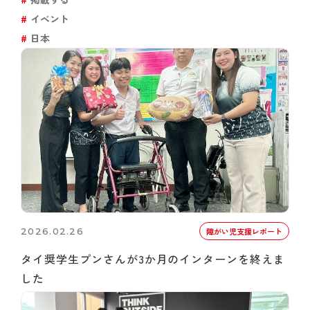
イベント
日本
2026.02.26
障がい児支援レポート
タイ奨学生プンさんが3か月のインターンを終えま
した