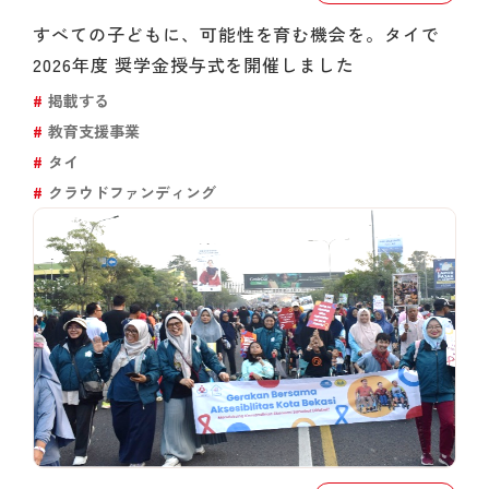
すべての子どもに、可能性を育む機会を。タイで
2026年度 奨学金授与式を開催しました
掲載する
教育支援事業
タイ
クラウドファンディング