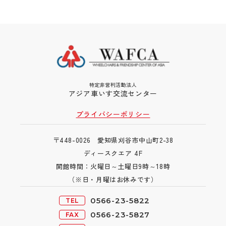
特定非営利活動法人
アジア車いす交流センター
プライバシーポリシー
〒448-0026 愛知県刈谷市中山町2-38
ディースクエア 4F
開館時間：火曜日～土曜日9時～18時
（※日・月曜
はお休みです）
0566-23-5822
TEL
0566-23-5827
FAX