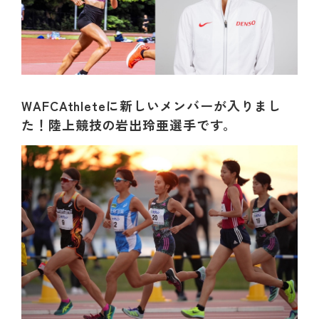
WAFCAthleteに新しいメンバーが入りまし
た！陸上競技の岩出玲亜選手です。