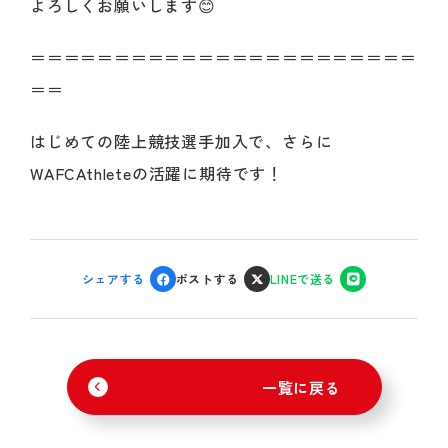
よろしくお願いします😊
＝＝＝＝＝＝＝＝＝＝＝＝＝＝＝＝＝＝＝＝＝＝＝
＝＝
はじめての陸上競技選手加入で、さらに
WAFCAthleteの活躍に期待です！
シェアする
ポストする
LINEで送る
一覧に戻る