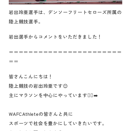
岩出玲亜選手は、デンソーフリートセローズ所属の
陸上競技選手。
岩出選手からコメントをいただきました！
＝＝＝＝＝＝＝＝＝＝＝＝＝＝＝＝＝＝＝＝＝＝＝
＝＝
皆さんこんにちは！
陸上競技の岩出玲亜です😊
主にマラソンを中心にやっています🏃‍♀️‍➡️
WAFCAthleteの皆さんと共に
スポーツで社会を豊かにしていきたいです。