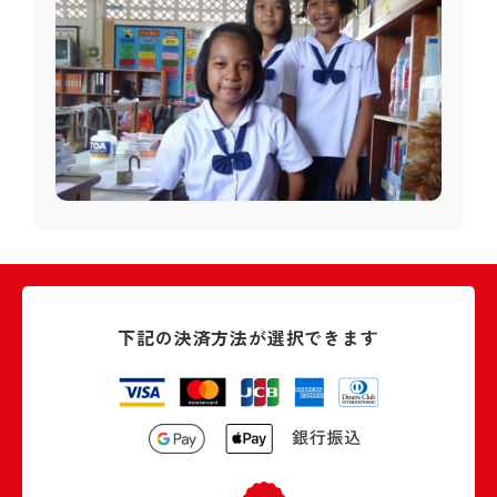
下記の決済方法が選択できます