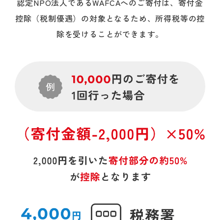
認定NPO法人であるWAFCAへのご寄付は、
寄付金
控除（税制優遇）の対象となるため、所得税等の控
除を受けることができます。