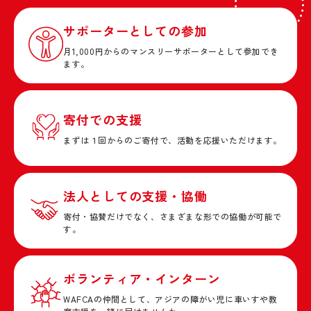
サポーターとしての参加
月1,000円からのマンスリーサポーターとして参加でき
ます。
寄付での支援
まずは１回からのご寄付で、活動を応援いただけます。
法人としての支援・協働
寄付・協賛だけでなく、さまざまな形での協働が可能で
す。
ボランティア・インターン
WAFCAの仲間として、アジアの障がい児に車いすや教