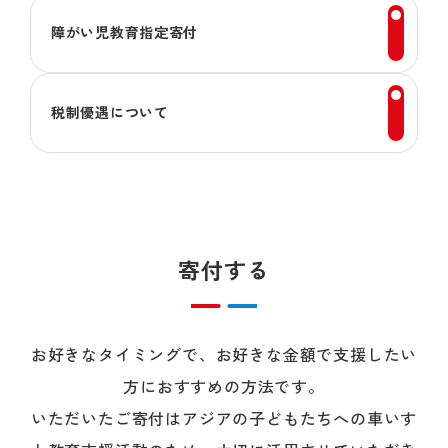
障がい児教育指定寄付
税制優遇について
寄付する
お好きなタイミングで、お好きな金額で支援したい
方におすすめの方法です。
いただいたご寄付はアジアの子どもたちへの車いす