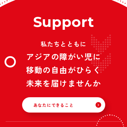
Support
私たちとともに
アジアの障がい児に
移動の自由がひらく
未来を届けませんか
あなたにできること