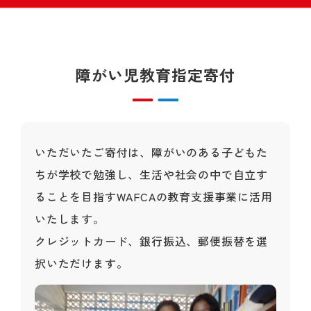
障がい児教育指定寄付
いただいたご寄付は、障がいのある子どもた
ちが学校で勉強し、生活や社会の中で自立す
ることを目指すWAFCAの教育支援事業に活用
いたします。
クレジットカード、銀行振込、郵便振替を選
択いただけます。