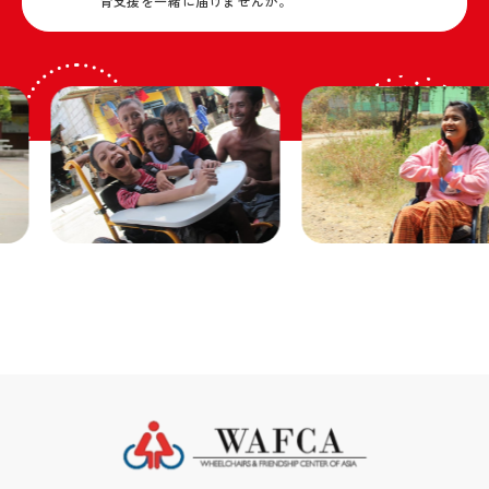
育支援を一緒に届けませんか。