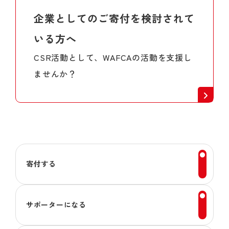
企業としてのご寄付を検討されて
いる方へ
CSR活動として、WAFCAの活動を支援し
ませんか？
寄付する
サポーターになる