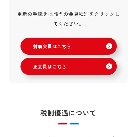
更新の手続きは該当の会員種別をクリックし
てください。
賛助会員はこちら
正会員はこちら
税制優遇について