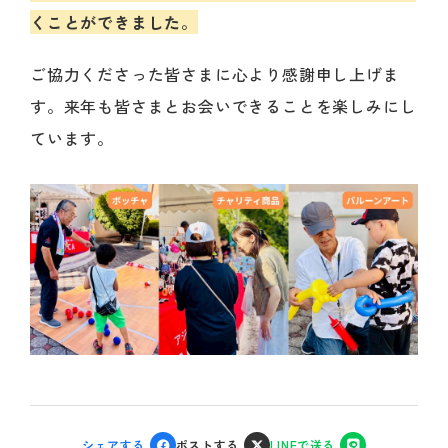
くことができました
。
ご協力くださった皆さまに心より感謝申し上げま
す。来年も皆さまとお会いできることを楽しみにし
ています。
シェアする
ポストする
LINEで送る