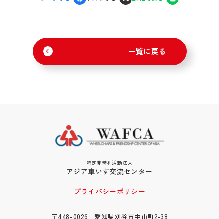
一覧に戻る
特定非営利活動法人
アジア車いす交流センター
プライバシーポリシー
〒448-0026 愛知県刈谷市中山町2-38