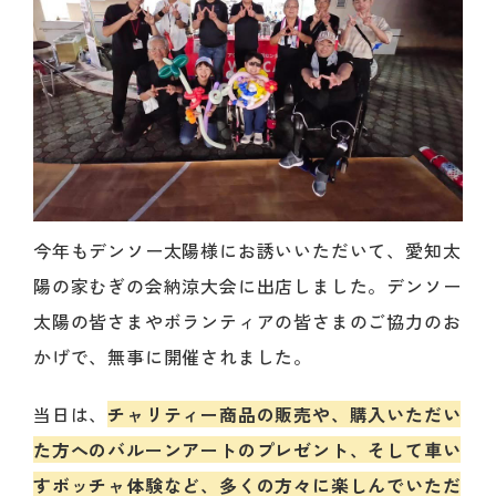
今年もデンソー太陽様にお誘いいただいて、愛知太
陽の家むぎの会納涼大会に出店しました。デンソー
太陽の皆さまやボランティアの皆さまのご協力のお
かげで、
無事に開催されました。
当日は、
チャリティー商品の販売や、
購入いただい
た方へのバルーンアートのプレゼント、
そして車い
すボッチャ体験など、
多くの方々に楽しんでいただ