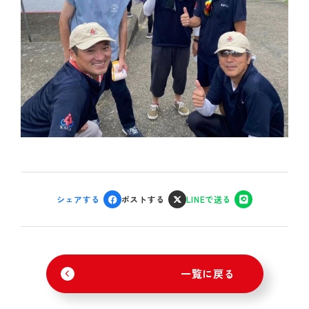
シェアする
ポストする
LINEで送る
一覧に戻る