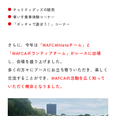
チャリティグッズの販売
車いす乗車体験コーナー
「ボッチャで遊ぼう！」コーナー
さらに、今年は
「WAFCAthleteチーム」と
「WAFCAボランティアチーム」がレースに出場
し、会場を盛り上げました。
多くの方々にブースにお立ち寄りいただき、楽しく
交流することができ、
WAFCAの活動を広く知って
いただく機会となりました。