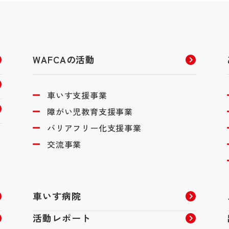
WAFCAの活動
車いす支援事業
障がい児教育支援事業
バリアフリー化支援事業
交流事業
車いす病院
活動レポート