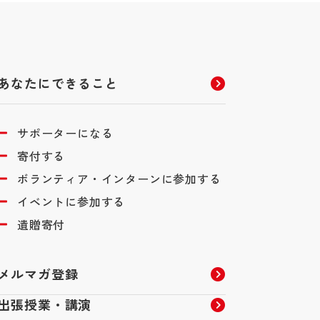
あなたにできること
サポーターになる
寄付する
ボランティア・インターンに参加する
イベントに参加する
遺贈寄付
メルマガ登録
出張授業・講演