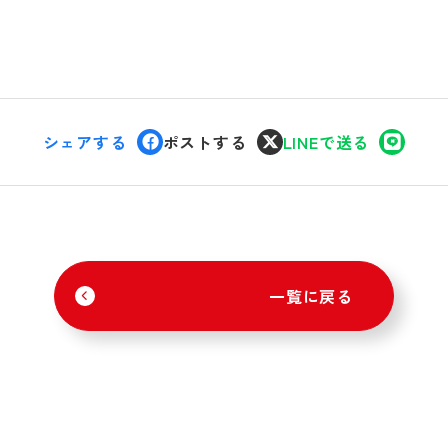
シェアする
ポストする
LINEで送る
一覧に戻る