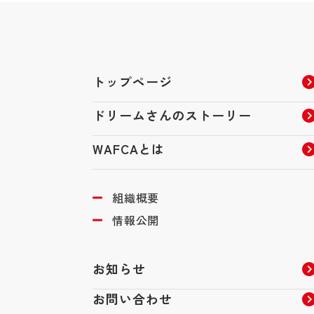
トップページ
ドリームさんのストーリー
WAFCAとは
組織概要
情報公開
お知らせ
お問い合わせ