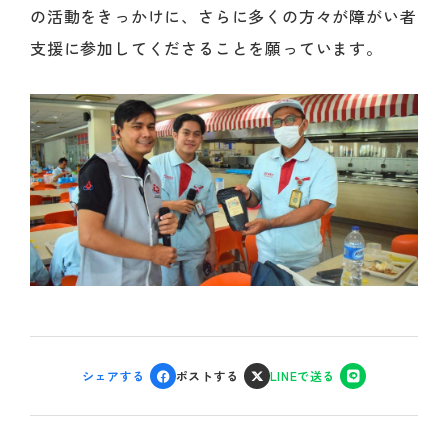
の活動をきっかけに、さらに多くの方々が障がい者
支援に参加してくださることを願っています。
シェアする
ポストする
LINEで送る