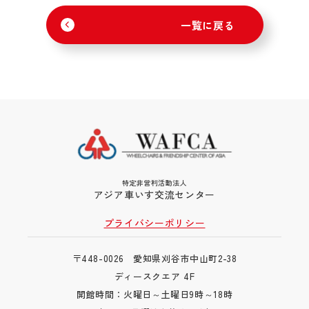
一覧に戻る
特定非営利活動法人
アジア車いす交流センター
プライバシーポリシー
〒448-0026 愛知県刈谷市中山町2-38
ディースクエア 4F
開館時間：火曜日～土曜日9時～18時