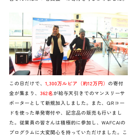
この日だけで、
1,300万ルピア（約12万円）
の寄付
金が集まり、
362名
が給与天引きでのマンスリーサ
ポーターとして新規加入しました。また、QRコー
ドを使った単発寄付や、記念品の販売も行いまし
た。従業員の皆さんは積極的に参加し、WAFCAIの
プログラムに大変関心を持っていただけました。こ