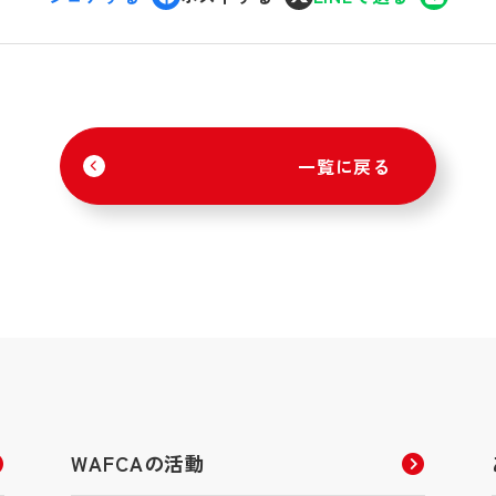
一覧に戻る
WAFCAの活動