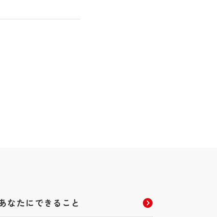
あなたにできること