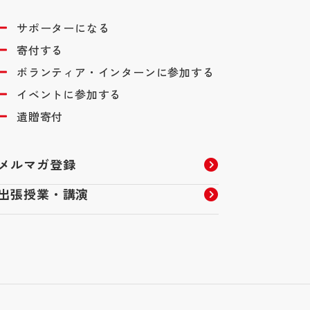
サポーターになる
寄付する
ボランティア・インターンに参加する
イベントに参加する
遺贈寄付
メルマガ登録
出張授業・講演