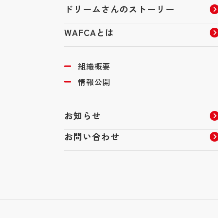
ドリームさんのストーリー
WAFCAとは
組織概要
情報公開
お知らせ
お問い合わせ