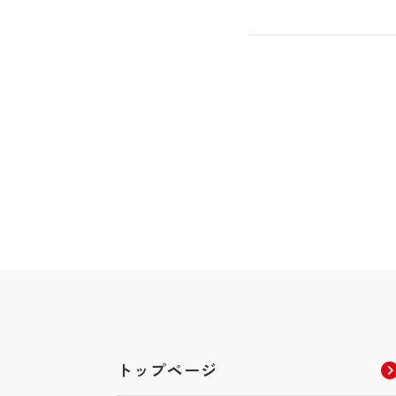
トップページ