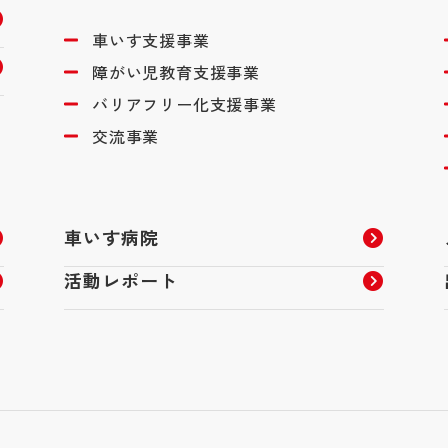
車いす支援事業
障がい児教育支援事業
バリアフリー化支援事業
交流事業
車いす病院
活動レポート