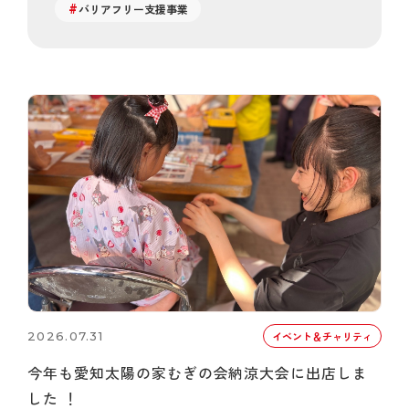
バリアフリー支援事業
2026.07.31
イベント＆チャリティ
今年も愛知太陽の家むぎの会納涼大会に出店しま
した ！