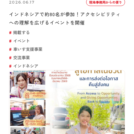
2026.06.17
現地事務局からの便り
インドネシアで約80名が参加！アクセシビリティ
への理解を広げるイベントを開催
掲載する
イベント
車いす支援事業
交流事業
インドネシア