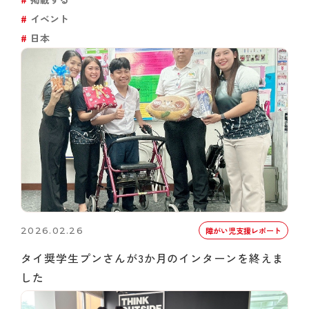
イベント
日本
2026.02.26
障がい児支援レポート
タイ奨学生プンさんが3か月のインターンを終えま
した