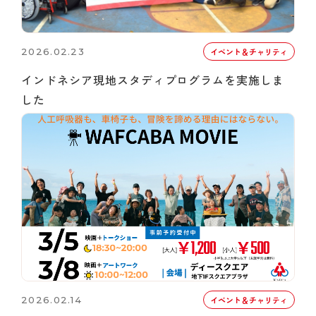
2026.02.23
イベント＆チャリティ
インドネシア現地スタディプログラムを実施しま
した
2026.02.14
イベント＆チャリティ