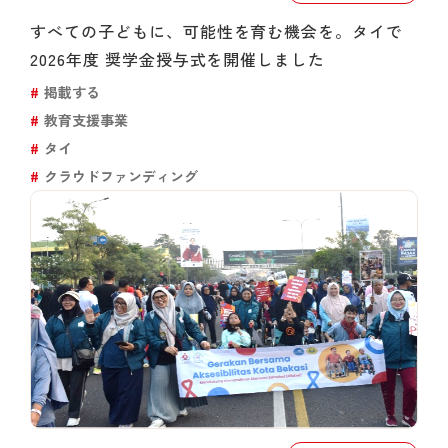
すべての子どもに、可能性を育む機会を。タイで
2026年度 奨学金授与式を開催しました
掲載する
教育支援事業
タイ
クラウドファンディング