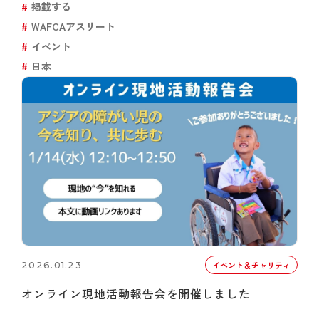
掲載する
WAFCAアスリート
イベント
日本
2026.01.23
イベント＆チャリティ
オンライン現地活動報告会を開催しました