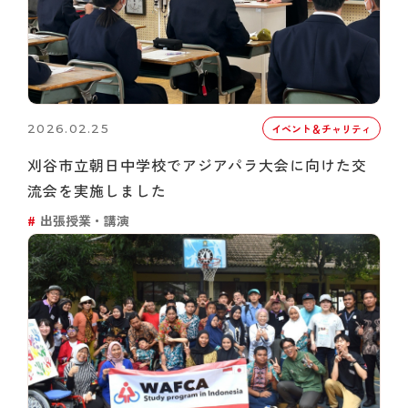
2026.02.25
イベント＆チャリティ
刈谷市立朝日中学校でアジアパラ大会に向けた交
流会を実施しました
出張授業・講演