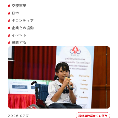
交流事業
日本
ボランティア
企業との協働
イベント
掲載する
2026.07.31
現地事務局からの便り