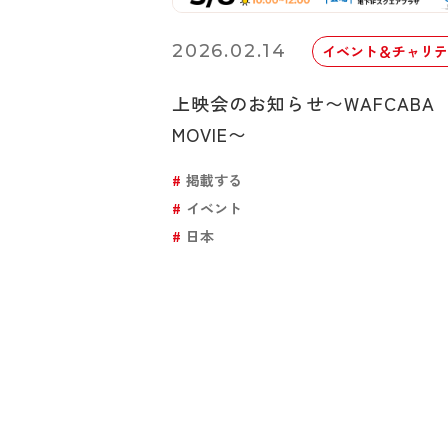
2026.02.14
イベント＆チャリテ
上映会のお知らせ〜WAFCABA
MOVIE〜
掲載する
イベント
日本