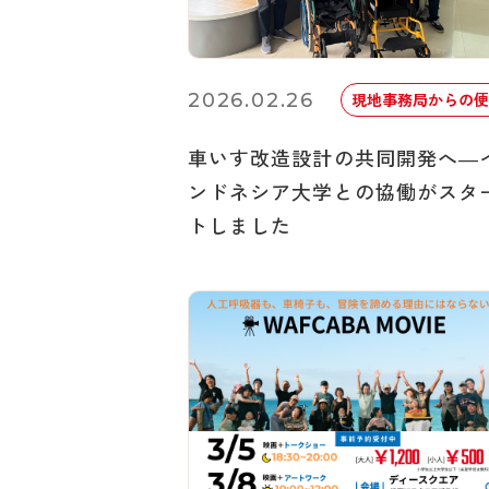
2026.02.26
現地事務局からの便
車いす改造設計の共同開発へ―
ンドネシア大学との協働がスタ
トしました