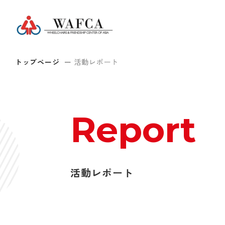
トップページ
活動レポート
Report
活動レポート