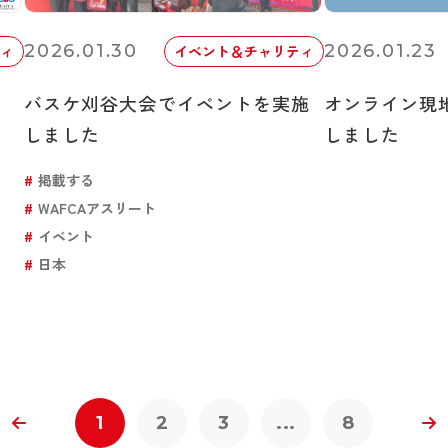
2026.01.30
2026.01.23
ィ
イベント＆チャリティ
バスケ刈谷大会でイベントを実施
オンライン現
しました
しました
掲載する
WAFCAアスリート
イベント
日本
1
2
3
...
8