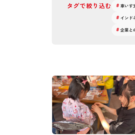
タグで絞り込む
車いす
インド
企業と