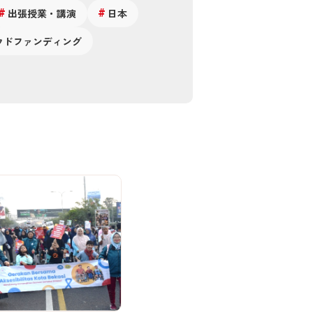
出張授業・講演
日本
ウドファンディング