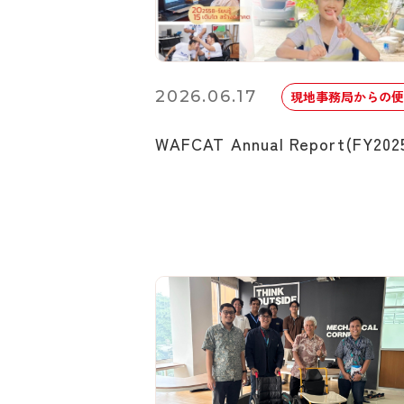
2026.06.17
現地事務局からの便
WAFCAT Annual Report(FY202