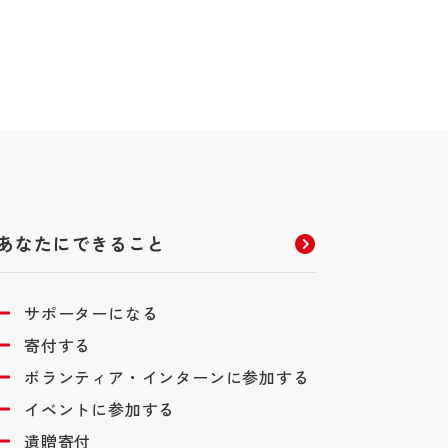
あなたにできること
サポーターになる
寄付する
ボランティア・インターンに参加する
イベントに参加する
遺贈寄付