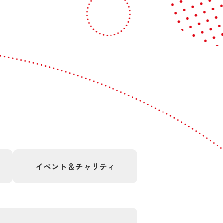
イベント＆
チャリティ