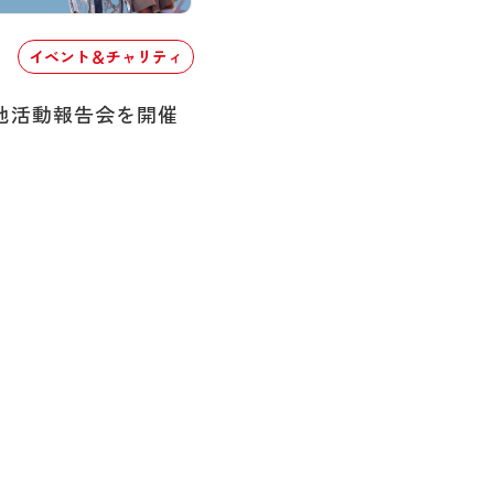
イベント＆チャリティ
地活動報告会を開催