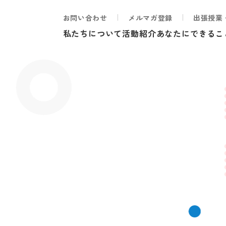
お問い合わせ
メルマガ登録
出張授業
私たちについて
活動紹介
あなたにできるこ