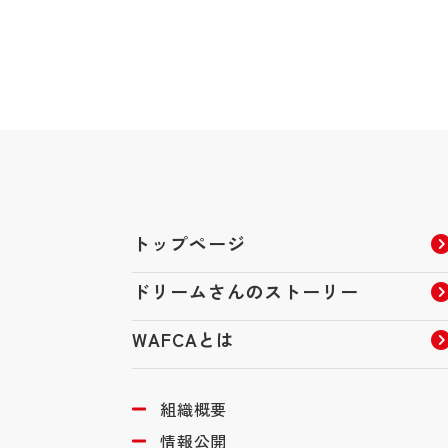
トップページ
ドリームさんのストーリー
WAFCAとは
組織概要
情報公開