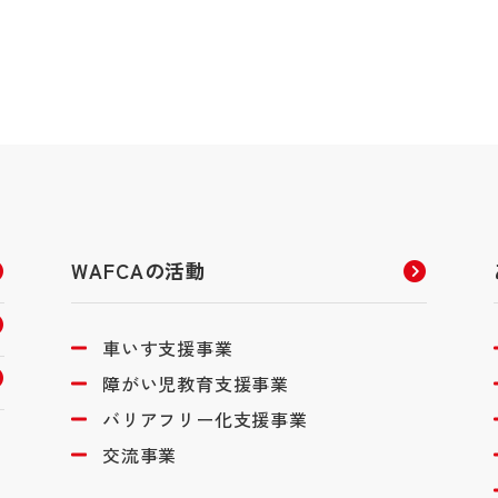
WAFCAの活動
車いす支援事業
障がい児教育支援事業
バリアフリー化支援事業
交流事業