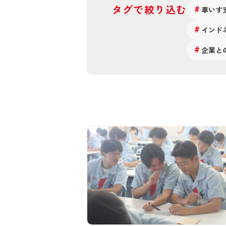
タグで絞り込む
車いす
インド
企業と