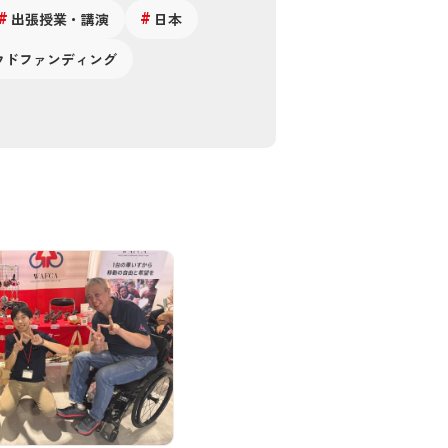
出張授業・講演
日本
ウドファンディング