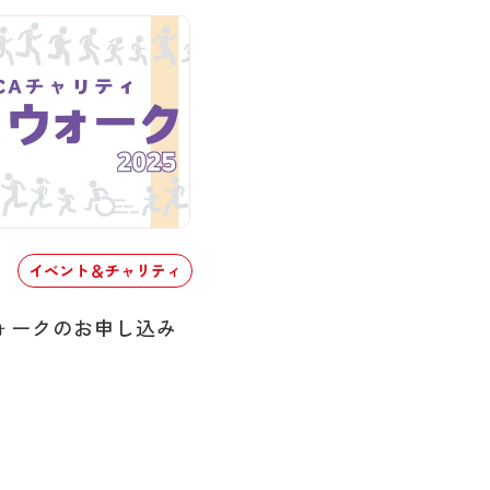
イベント＆チャリティ
ォークのお申し込み