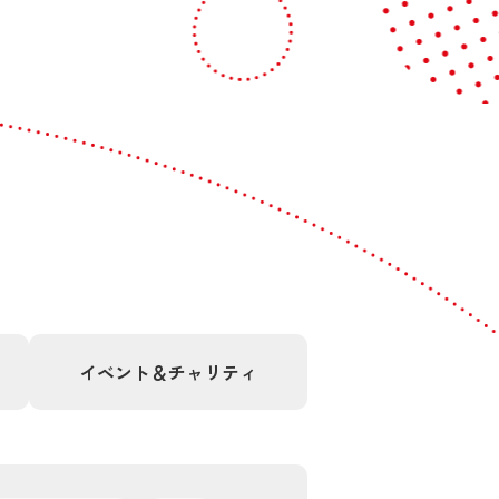
イベント＆
チャリティ