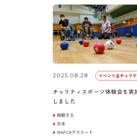
2025.08.28
イベント＆チャリテ
チャリティスポーツ体験会を実
しました
掲載する
日本
WAFCAアスリート