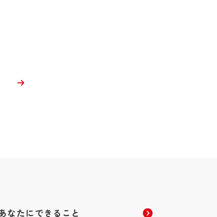
あなたにできること