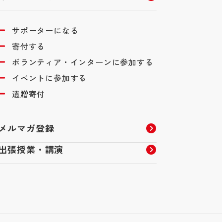
サポーターになる
寄付する
ボランティア・インターンに参加する
イベントに参加する
遺贈寄付
メルマガ登録
出張授業・講演