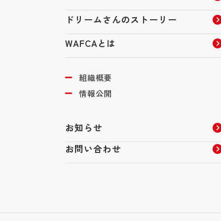
ドリームさんのストーリー
WAFCAとは
組織概要
情報公開
お知らせ
お問い合わせ