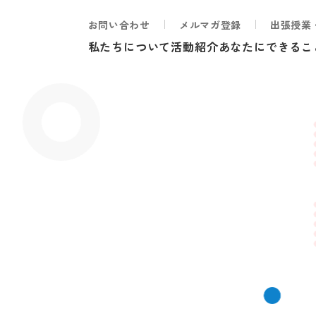
お問い合わせ
メルマガ登録
出張授業
私たちについて
活動紹介
あなたにできるこ