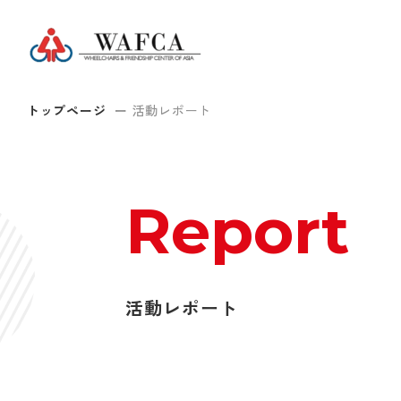
トップページ
活動レポート
Report
活動レポート