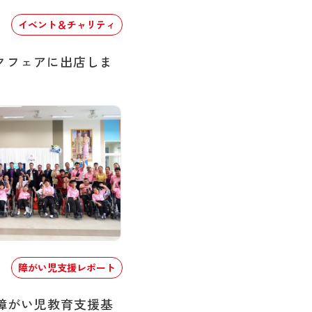
イベント＆チャリティ
クフェアに出店しま
障がい児支援レポート
度障がい児教育支援基