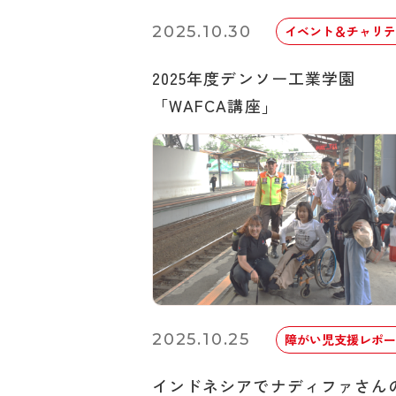
2025.10.30
イベント＆チャリテ
2025年度デンソー工業学園
「WAFCA講座」
2025.10.25
障がい児支援レポー
インドネシアでナディファさん