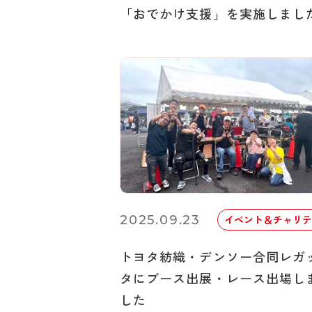
「おでかけ支援」を実施しまし
2025.09.23
イベント＆チャリテ
トヨタ紡織・デンソー合同レガ
タにブース出展・レース出場し
した