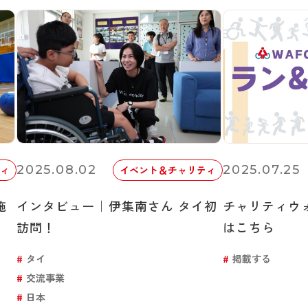
2025.08.02
2025.07.25
ィ
イベント＆チャリティ
施
インタビュー｜伊集南さん タイ初
チャリティウ
訪問！
はこちら
タイ
掲載する
交流事業
日本