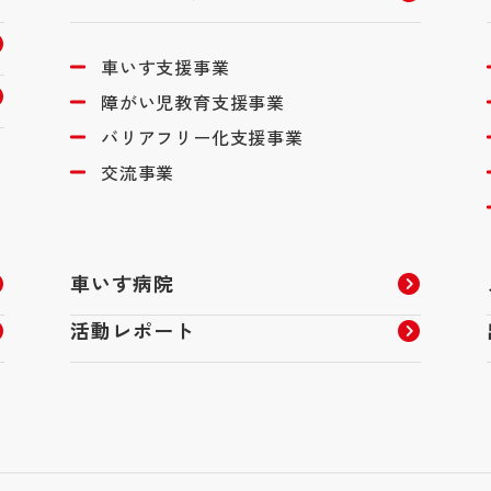
車いす支援事業
障がい児教育支援事業
バリアフリー化支援事業
交流事業
車いす病院
活動レポート