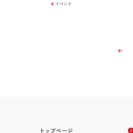
イベント
トップページ