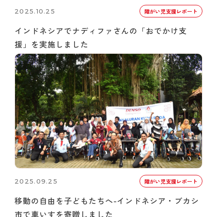
2025.10.25
障がい児支援レポート
インドネシアでナディファさんの「おでかけ支
援」を実施しました
2025.09.25
障がい児支援レポート
移動の自由を子どもたちへ-インドネシア・ブカシ
市で車いすを寄贈しました