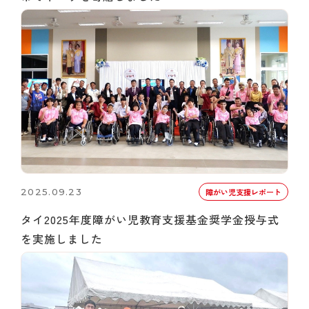
2025.09.23
障がい児支援レポート
タイ2025年度障がい児教育支援基金奨学金授与式
を実施しました