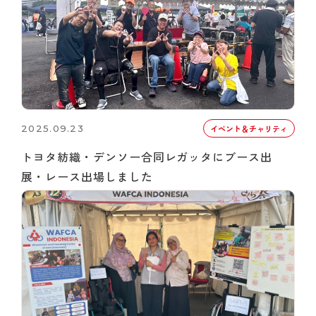
2025.09.23
イベント＆チャリティ
トヨタ紡織・デンソー合同レガッタにブース出
展・レース出場しました