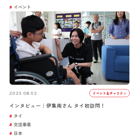
イベント
2025.08.02
イベント＆チャリティ
インタビュー｜伊集南さん タイ初訪問！
タイ
交流事業
日本