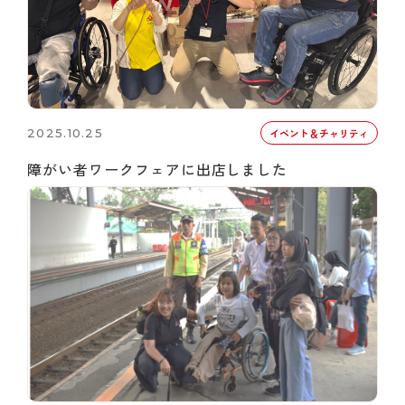
2025.10.25
イベント＆チャリティ
障がい者ワークフェアに出店しました