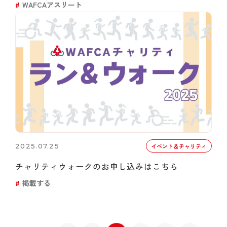
WAFCAアスリート
2025.07.25
イベント＆チャリティ
チャリティウォークのお申し込みはこちら
掲載する