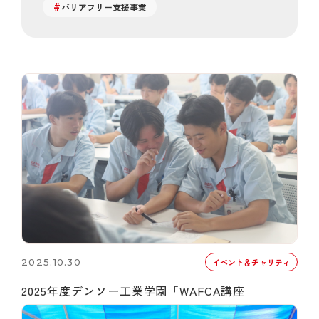
バリアフリー支援事業
2025.10.30
イベント＆チャリティ
2025年度デンソー工業学園「WAFCA講座」