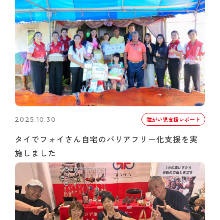
2025.10.30
障がい児支援レポート
タイでフォイさん自宅のバリアフリー化支援を実
施しました