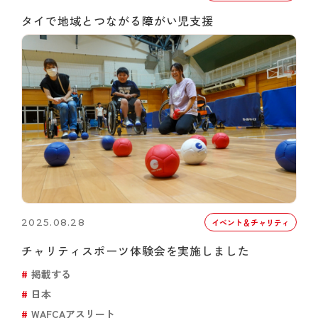
タイで地域とつながる障がい児支援
2025.08.28
イベント＆チャリティ
チャリティスポーツ体験会を実施しました
掲載する
日本
WAFCAアスリート