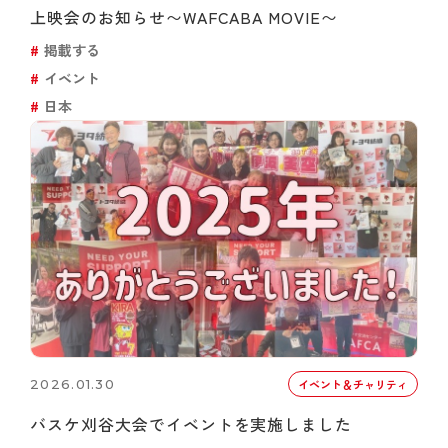
上映会のお知らせ〜WAFCABA MOVIE〜
掲載する
イベント
日本
2026.01.30
イベント＆チャリティ
バスケ刈谷大会でイベントを実施しました