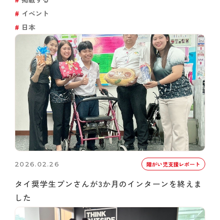
イベント
日本
2026.02.26
障がい児支援レポート
タイ奨学生プンさんが3か月のインターンを終えま
した