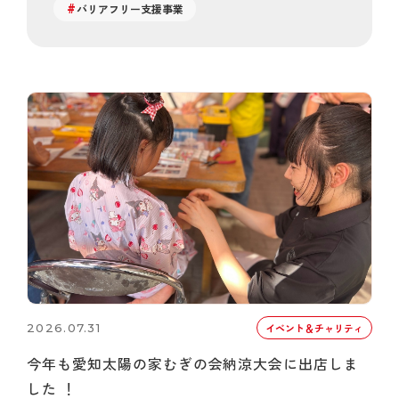
バリアフリー支援事業
2026.07.31
イベント＆チャリティ
今年も愛知太陽の家むぎの会納涼大会に出店しま
した ！