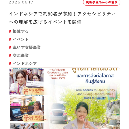
2026.06.17
現地事務局からの便り
インドネシアで約80名が参加！アクセシビリティ
への理解を広げるイベントを開催
掲載する
イベント
車いす支援事業
交流事業
インドネシア