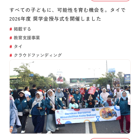
すべての子どもに、可能性を育む機会を。タイで
2026年度 奨学金授与式を開催しました
掲載する
教育支援事業
タイ
クラウドファンディング