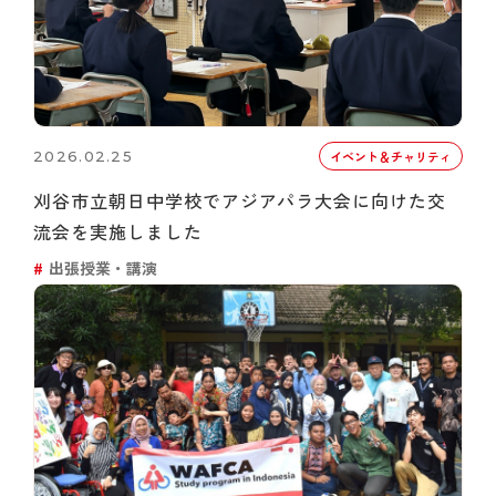
2026.02.25
イベント＆チャリティ
刈谷市立朝日中学校でアジアパラ大会に向けた交
流会を実施しました
出張授業・講演