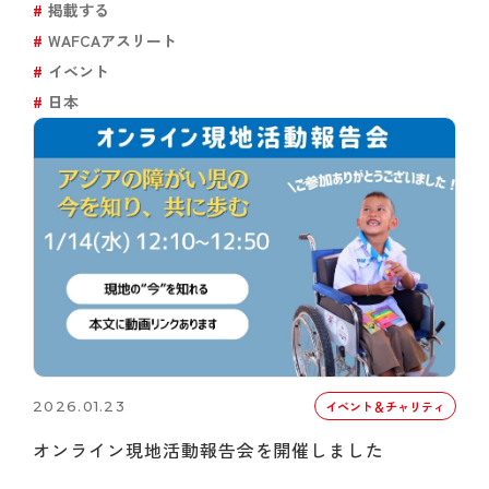
掲載する
WAFCAアスリート
イベント
日本
2026.01.23
イベント＆チャリティ
オンライン現地活動報告会を開催しました