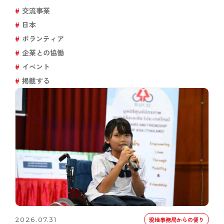
交流事業
日本
ボランティア
企業との協働
イベント
掲載する
2026.07.31
現地事務局からの便り