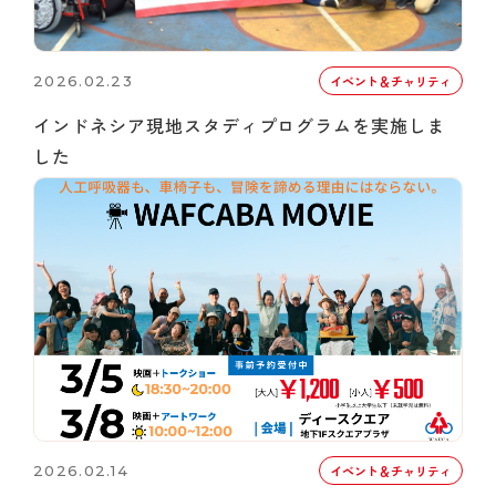
2026.02.23
イベント＆チャリティ
インドネシア現地スタディプログラムを実施しま
した
2026.02.14
イベント＆チャリティ