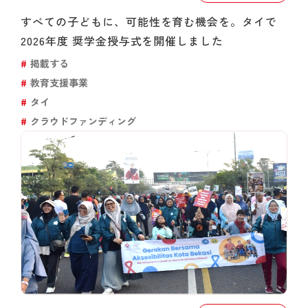
すべての子どもに、可能性を育む機会を。タイで
2026年度 奨学金授与式を開催しました
掲載する
教育支援事業
タイ
クラウドファンディング