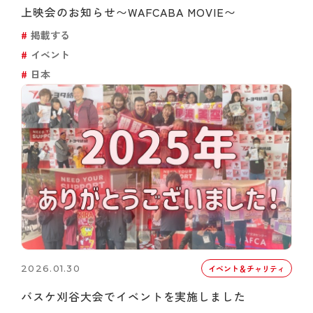
上映会のお知らせ〜WAFCABA MOVIE〜
掲載する
イベント
日本
2026.01.30
イベント＆チャリティ
バスケ刈谷大会でイベントを実施しました