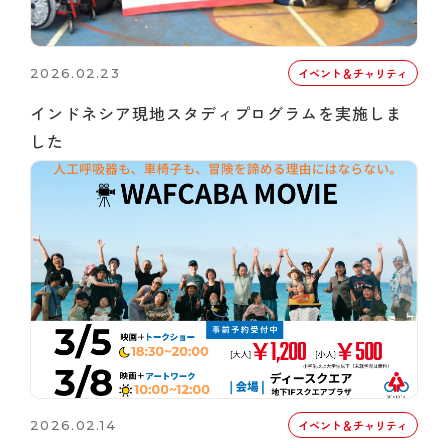
2026.02.23
イベント＆チャリティ
インドネシア現地スタディプログラムを実施しま
した
2026.02.14
イベント＆チャリティ