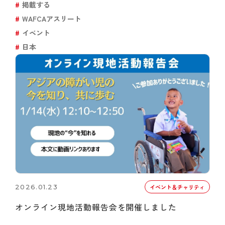
掲載する
WAFCAアスリート
イベント
日本
2026.01.23
イベント＆チャリティ
オンライン現地活動報告会を開催しました