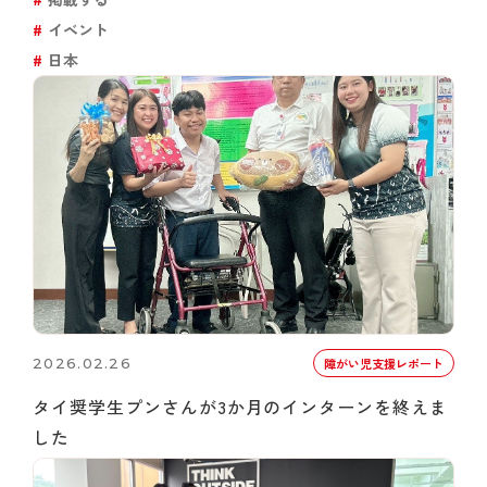
イベント
日本
2026.02.26
障がい児支援レポート
タイ奨学生プンさんが3か月のインターンを終えま
した