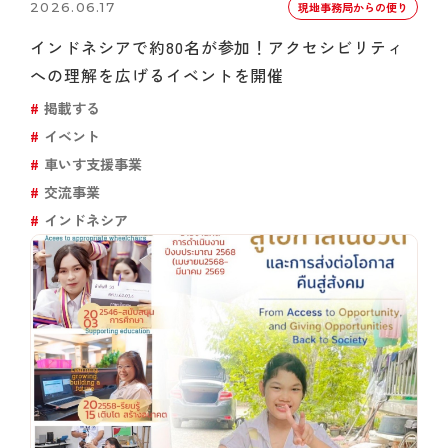
2026.06.17
現地事務局からの便り
インドネシアで約80名が参加！アクセシビリティ
への理解を広げるイベントを開催
掲載する
イベント
車いす支援事業
交流事業
インドネシア