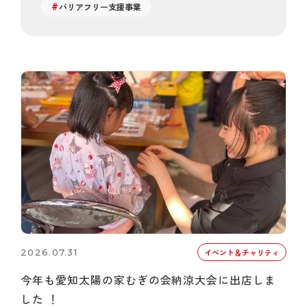
バリアフリー支援事業
2026.07.31
イベント＆チャリティ
今年も愛知太陽の家むぎの会納涼大会に出店しま
した ！