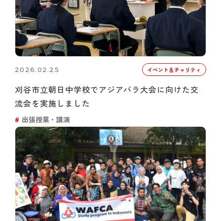
2026.02.25
イベント＆チャリティ
刈谷市立朝日中学校でアジアパラ大会に向けた交
流会を実施しました
出張授業・講演