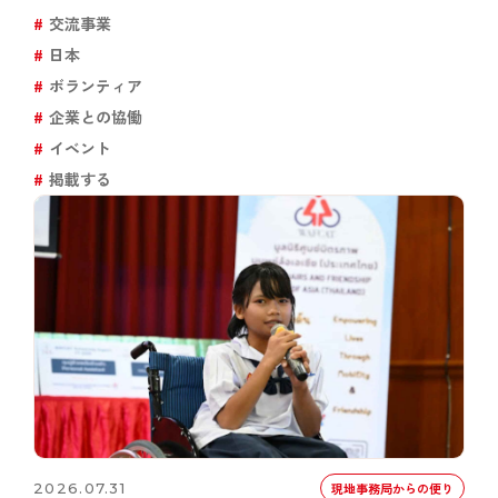
交流事業
日本
ボランティア
企業との協働
イベント
掲載する
2026.07.31
現地事務局からの便り